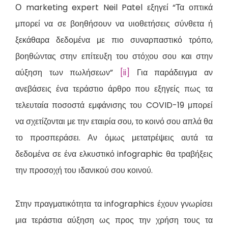
Ο marketing expert Neil Patel εξηγεί “Τα οπτικά
μπορεί να σε βοηθήσουν να υιοθετήσεις σύνθετα ή
ξεκάθαρα δεδομένα με πιο συναρπαστικό τρόπο,
βοηθώντας στην επίτευξη του στόχου σου και στην
αύξηση των πωλήσεων”
[ii]
Για παράδειγμα αν
ανεβάσεις ένα τεράστιο άρθρο που εξηγείς πως τα
τελευταία ποσοστά εμφάνισης του COVID-19 μπορεί
να σχετίζονται με την εταιρία σου, το κοινό σου απλά θα
το προσπεράσει. Αν όμως μετατρέψεις αυτά τα
δεδομένα σε ένα ελκυστικό infographic θα τραβήξεις
την προσοχή του ιδανικού σου κοινού.
Στην πραγματικότητα τα infographics έχουν γνωρίσει
μια τεράστια αύξηση ως προς την χρήση τους τα