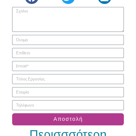
Αποστολή
Περισσσότερη