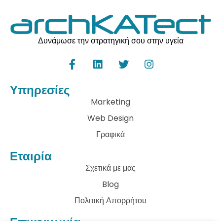
Δυνάμωσε την στρατηγική σου στην υγεία
Υπηρεσίες
Marketing
Web Design
Γραφικά
Εταιρία
Σχετικά με μας
Blog
Πολιτική Απορρήτου