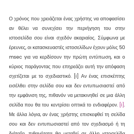
Ο χρόνος που χρειάζεται ένας χρήστης να αποφασίσει
αν θέλει να συνεχίσει την περιήγηση του στην
ιστοσελίδα σου είναι σχεδόν ακαριαίος. Σύμφωνα με
έρευνες, οι κατασκευαστές ιστοσελίδων έχουν μόλις 50
msec για να κερδίσουν την πρώτη εντύπωση, και ο
κύριος παράγοντας που επηρεάζει αυτή την απόφαση
σχετίζεται με το σχεδιαστικό. [i] Αν ένας επισκέπτης
εισέλθει στην σελίδα σου και δεν εντυπωσιαστεί από
την εμφάνιση της, πιθανόν να μετακινηθεί σε μια άλλη
σελίδα που θα του κεντρίσει οπτικά το ενδιαφέρον.
[i]
.
Με άλλα λόγια, αν ένας χρήστης επισκεφθεί τη σελίδα
σου και δεν εντυπωσιαστεί από τον σχεδιασμό ή τη
διάταξη, πιθανότατα θα μεταβεί σε άλλη ιστοσελίδα