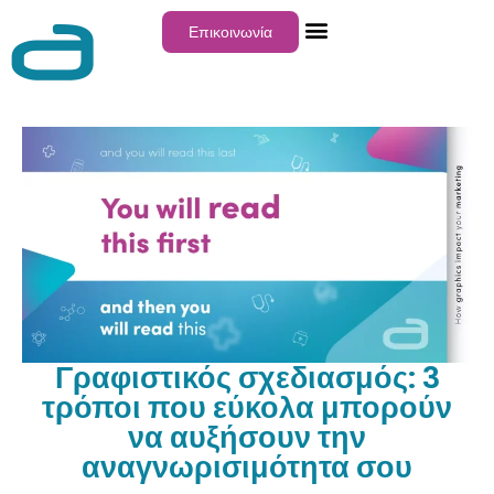
Επικοινωνία
Γραφιστικός σχεδιασμός: 3
τρόποι που εύκολα μπορούν
να αυξήσουν την
αναγνωρισιμότητα σου