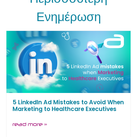
Ενημέρωση
5 LinkedIn Ad Mistakes to Avoid When
Marketing to Healthcare Executives
read more »