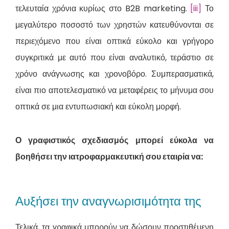
τελευταία χρόνια κυρίως στο B2B marketing.
[iii]
Το
μεγαλύτερο ποσοστό των χρηστών κατευθύνονται σε
περιεχόμενο που είναι οπτικά εύκολο και γρήγορο
συγκριτικά με αυτό που είναι αναλυτικό, τεράστιο σε
χρόνο ανάγνωσης και χρονοβόρο. Συμπερασματικά,
είναι πιο αποτελεσματικό να μεταφέρεις το μήνυμα σου
οπτικά σε μια εντυπωσιακή και εύκολη μορφή.
Ο γραφιστικός σχεδιασμός μπορεί εύκολα να
βοηθήσει την ιατροφαρμακευτική σου εταιρία να:
Αυξήσει την αναγνωρισιμότητα της
Τελικά, τα γραφικά μπορούν να δώσουν προστιθέμενη