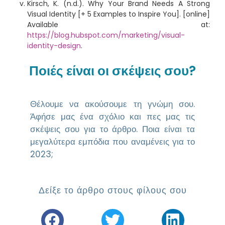
Kirsch, K. (n.d.). Why Your Brand Needs A Strong
Visual Identity [+ 5 Examples to Inspire You]. [online]
Available at:
https://blog.hubspot.com/marketing/visual-
identity-design
.
Ποιές είναι οι σκέψεις σου?
Θέλουμε να ακούσουμε τη γνώμη σου.
Άφήσε μας ένα σχόλιο και πες μας τις
σκέψεις σου για το άρθρο. Ποια είναι τα
μεγαλύτερα εμπόδια που αναμένεις για το
2023;
Δείξε το άρθρο στους φίλους σου