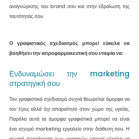
αναγνώρισης του brand σου και στην εδραίωση της
ταυτότητάς σου.
Ο γραφιστικός σχεδιασμός μπορεί εύκολα να
βοηθήσει την ιατροφαρμακευτική σου εταιρία να:
Ενδυναμώσει την marketing
στρατηγική σου
Τον γραφιστικό σχεδιασμό συχνά θεωρείται όμορφο να
τον έχεις αλλά όχι απαραίτητο στον χώρο της υγείας.
Παρόλα αυτά τα όμορφα γραφιστικά μπορεί να είναι
ένα ισχυρό marketing εργαλείο στην διάθεση σου. Η
σωστή προσέγγιση των γραφικών μπορεί εύκολα να