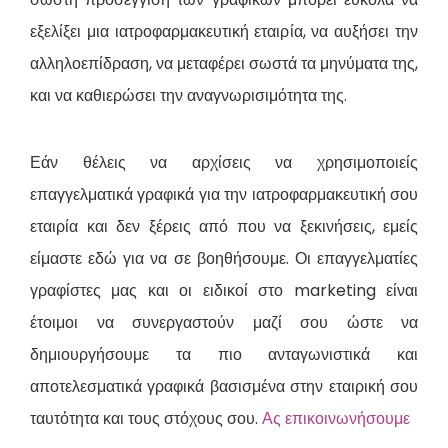
εξελίξει μια ιατροφαρμακευτική εταιρία, να αυξήσει την
αλληλοεπίδραση, να μεταφέρει σωστά τα μηνύματα της,
και να καθιερώσει την αναγνωρισιμότητα της.
Εάν θέλεις να αρχίσεις να χρησιμοποιείς
επαγγελματικά γραφικά για την ιατροφαρμακευτική σου
εταιρία και δεν ξέρεις από που να ξεκινήσεις, εμείς
είμαστε εδώ για να σε βοηθήσουμε. Οι επαγγελματίες
γραφίστες μας και οι ειδικοί στο marketing είναι
έτοιμοι να συνεργαστούν μαζί σου ώστε να
δημιουργήσουμε τα πιο ανταγωνιστικά και
αποτελεσματικά γραφικά βασισμένα στην εταιρική σου
ταυτότητα και τους στόχους σου.
Ας επικοινωνήσουμε