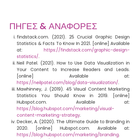
ΠΗΓΕΣ & ΑΝΑΦΟΡΕΣ
findstack.com. (2021). 25 Crucial Graphic Design
Statistics & Facts To Know In 2021. [online] Available
at:
https://findstack.com/graphic-design-
statistics/
.
Neil Patel. (2021). How to Use Data Visualization in
Your Content to Increase Readers and Leads.
[online] Available at:
https://neilpatel.com/blog/data-visualization/
.
Mawhinney, J. (2019). 45 Visual Content Marketing
Statistics You Should Know in 2019. [online]
Hubspot.com. Available at:
https://blog.hubspot.com/marketing/visual-
content-marketing-strategy
.
Decker, A. (2020). The Ultimate Guide to Branding in
2020. [online] Hubspot.com. Available at:
https://blog.hubspot.com/marketing/branding
.