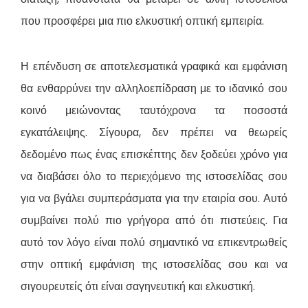
που προσφέρει μια πιο ελκυστική οπτική εμπειρία.
Η επένδυση σε αποτελεσματικά γραφικά και εμφάνιση
θα ενθαρρύνει την αλληλοεπίδραση με το ιδανικό σου
κοινό μειώνοντας ταυτόχρονα τα ποσοστά
εγκατάλειψης. Σίγουρα, δεν πρέπει να θεωρείς
δεδομένο πως ένας επισκέπτης δεν ξοδεύει χρόνο για
να διαβάσει όλο το περιεχόμενο της ιστοσελίδας σου
για να βγάλει συμπεράσματα για την εταιρία σου. Αυτό
συμβαίνει πολύ πιο γρήγορα από ότι πιστεύεις. Για
αυτό τον λόγο είναι πολύ σημαντικό να επικεντρωθείς
στην οπτική εμφάνιση της ιστοσελίδας σου και να
σιγουρευτείς ότι είναι σαγηνευτική και ελκυστική.