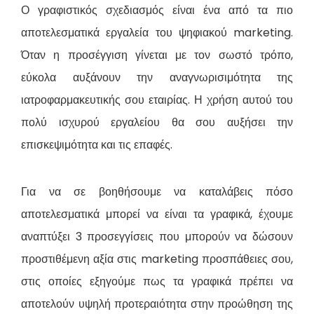
Ο γραφιστικός σχεδιασμός είναι ένα από τα πιο
αποτελεσματικά εργαλεία του ψηφιακού marketing.
Όταν η προσέγγιση γίνεται με τον σωστό τρόπο,
εύκολα αυξάνουν την αναγνωρισιμότητα της
ιατροφαρμακευτικής σου εταιρίας. Η χρήση αυτού του
πολύ ισχυρού εργαλείου θα σου αυξήσει την
επισκεψιμότητα και τις επαφές.
Για να σε βοηθήσουμε να καταλάβεις πόσο
αποτελεσματικά μπορεί να είναι τα γραφικά, έχουμε
αναπτύξει 3 προσεγγίσεις που μπορούν να δώσουν
προστιθέμενη αξία στις marketing προσπάθειες σου,
στις οποίες εξηγούμε πως τα γραφικά πρέπει να
αποτελούν υψηλή προτεραιότητα στην προώθηση της