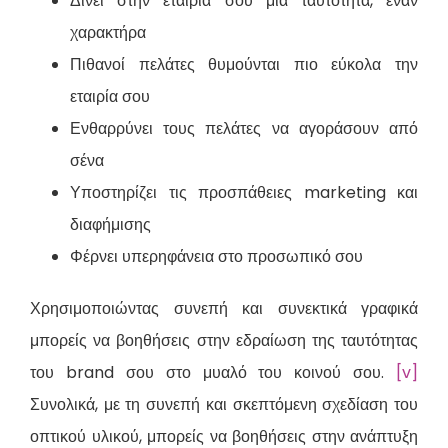
Δίνει στην εταιρία σου μια ταυτότητα, έναν
χαρακτήρα
Πιθανοί πελάτες θυμούνται πιο εύκολα την
εταιρία σου
Ενθαρρύνει τους πελάτες να αγοράσουν από
σένα
Υποστηρίζει τις προσπάθειες marketing και
διαφήμισης
Φέρνει υπερηφάνεια στο προσωπικό σου
Χρησιμοποιώντας συνεπή και συνεκτικά γραφικά
μπορείς να βοηθήσεις στην εδραίωση της ταυτότητας
του brand σου στο μυαλό του κοινού σου.
[v]
Συνολικά, με τη συνεπή και σκεπτόμενη σχεδίαση του
οπτικού υλικού, μπορείς να βοηθήσεις στην ανάπτυξη