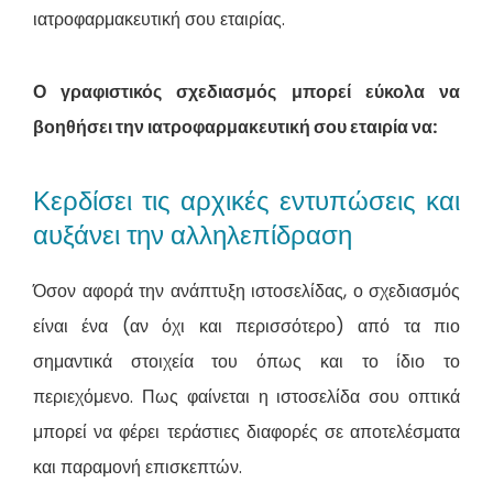
ιατροφαρμακευτική σου εταιρίας.
Ο γραφιστικός σχεδιασμός μπορεί εύκολα να
βοηθήσει την ιατροφαρμακευτική σου εταιρία να:
Κερδίσει τις αρχικές εντυπώσεις και
αυξάνει την αλληλεπίδραση
Όσον αφορά την ανάπτυξη ιστοσελίδας, ο σχεδιασμός
είναι ένα (αν όχι και περισσότερο) από τα πιο
σημαντικά στοιχεία του όπως και το ίδιο το
περιεχόμενο. Πως φαίνεται η ιστοσελίδα σου οπτικά
μπορεί να φέρει τεράστιες διαφορές σε αποτελέσματα
και παραμονή επισκεπτών.