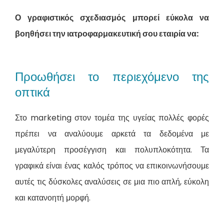
Ο γραφιστικός σχεδιασμός μπορεί εύκολα να
βοηθήσει την ιατροφαρμακευτική σου εταιρία να:
Προωθήσει το περιεχόμενο της
οπτικά
Στο marketing στον τομέα της υγείας πολλές φορές
πρέπει να αναλύουμε αρκετά τα δεδομένα με
μεγαλύτερη προσέγγιση και πολυπλοκότητα. Τα
γραφικά είναι ένας καλός τρόπος να επικοινωνήσουμε
αυτές τις δύσκολες αναλύσεις σε μια πιο απλή, εύκολη
και κατανοητή μορφή.