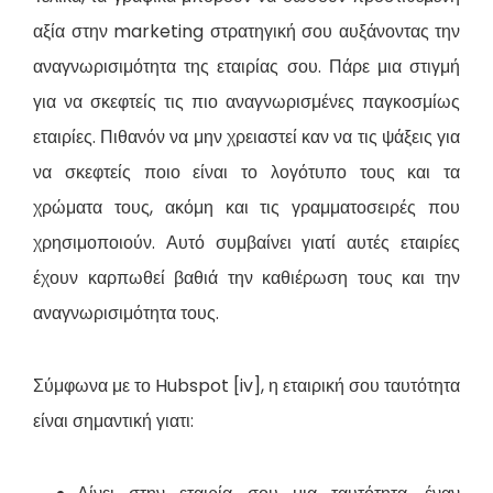
αξία στην marketing στρατηγική σου αυξάνοντας την
αναγνωρισιμότητα της εταιρίας σου. Πάρε μια στιγμή
για να σκεφτείς τις πιο αναγνωρισμένες παγκοσμίως
εταιρίες. Πιθανόν να μην χρειαστεί καν να τις ψάξεις για
να σκεφτείς ποιο είναι το λογότυπο τους και τα
χρώματα τους, ακόμη και τις γραμματοσειρές που
χρησιμοποιούν. Αυτό συμβαίνει γιατί αυτές εταιρίες
έχουν καρπωθεί βαθιά την καθιέρωση τους και την
αναγνωρισιμότητα τους.
Σύμφωνα με το Hubspot [iv], η εταιρική σου ταυτότητα
είναι σημαντική γιατι: