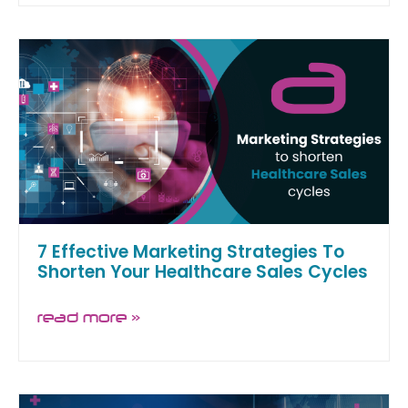
7 Effective Marketing Strategies To
Shorten Your Healthcare Sales Cycles
read more »