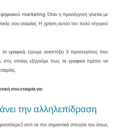
υ ψηφιακού marketing. Όταν η προσέγγιση γίνεται με
ικής σου εταιρίας. Η χρήση αυτού του πολύ ισχυρού
 τα γραφικά, έχουμε αναπτύξει 3 προσεγγίσεις που
 στις οποίες εξηγούμε πως τα γραφικά πρέπει να
ταιρίας.
ική σου εταιρία να:
υξάνει την αλληλεπίδραση
ερισσότερο) από τα πιο σημαντικά στοιχεία του όπως