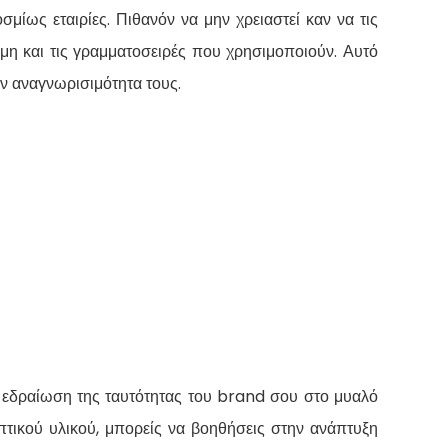
σμίως εταιρίες. Πιθανόν να μην χρειαστεί καν να τις
κόμη και τις γραμματοσειρές που χρησιμοποιούν. Αυτό
ην αναγνωρισιμότητα τους.
 εδραίωση της ταυτότητας του brand σου στο μυαλό
πτικού υλικού, μπορείς να βοηθήσεις στην ανάπτυξη