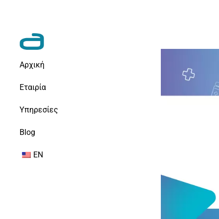
Αρχική
Εταιρία
Υπηρεσίες
Blog
EN