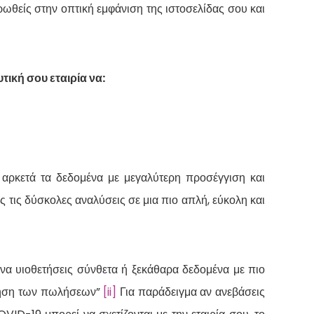
τρωθείς στην οπτική εμφάνιση της ιστοσελίδας σου και
ική σου εταιρία να:
αρκετά τα δεδομένα με μεγαλύτερη προσέγγιση και
 τις δύσκολες αναλύσεις σε μια πιο απλή, εύκολη και
να υιοθετήσεις σύνθετα ή ξεκάθαρα δεδομένα με πιο
ύξηση των πωλήσεων”
[ii]
Για παράδειγμα αν ανεβάσεις