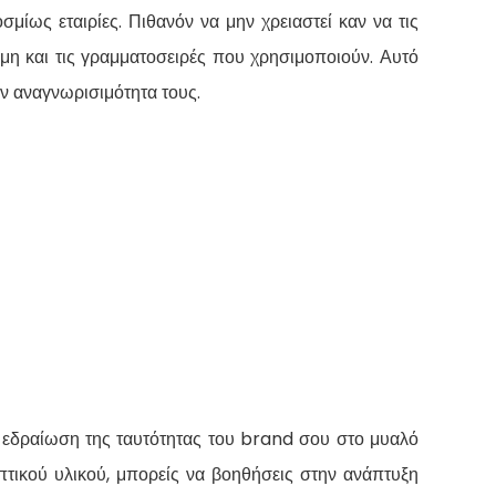
σμίως εταιρίες. Πιθανόν να μην χρειαστεί καν να τις
κόμη και τις γραμματοσειρές που χρησιμοποιούν. Αυτό
ην αναγνωρισιμότητα τους.
 εδραίωση της ταυτότητας του brand σου στο μυαλό
πτικού υλικού, μπορείς να βοηθήσεις στην ανάπτυξη