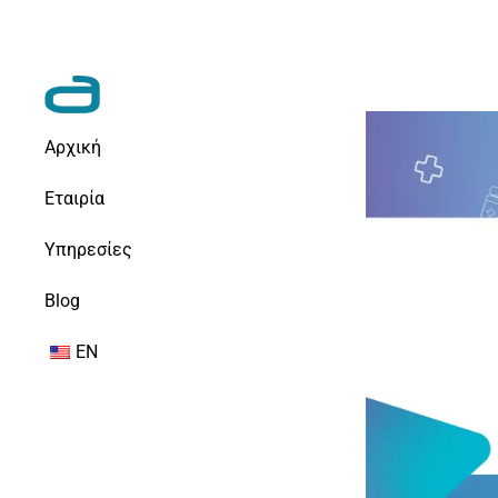
Αρχική
Εταιρία
Υπηρεσίες
Blog
EN