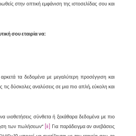
τρωθείς στην οπτική εμφάνιση της ιστοσελίδας σου και
ική σου εταιρία να:
αρκετά τα δεδομένα με μεγαλύτερη προσέγγιση και
 τις δύσκολες αναλύσεις σε μια πιο απλή, εύκολη και
να υιοθετήσεις σύνθετα ή ξεκάθαρα δεδομένα με πιο
ύξηση των πωλήσεων”
[ii]
Για παράδειγμα αν ανεβάσεις