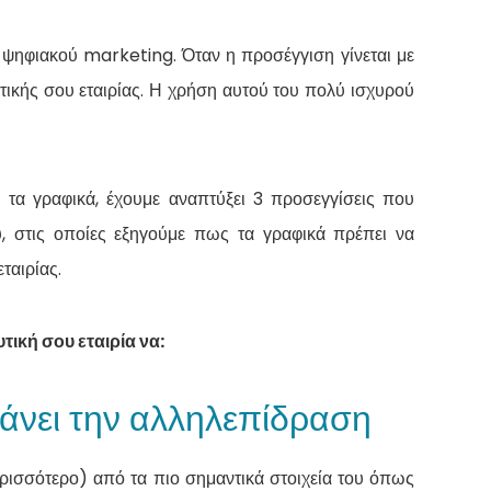
υ ψηφιακού marketing. Όταν η προσέγγιση γίνεται με
ικής σου εταιρίας. Η χρήση αυτού του πολύ ισχυρού
 τα γραφικά, έχουμε αναπτύξει 3 προσεγγίσεις που
 στις οποίες εξηγούμε πως τα γραφικά πρέπει να
ταιρίας.
ική σου εταιρία να:
υξάνει την αλληλεπίδραση
ερισσότερο) από τα πιο σημαντικά στοιχεία του όπως